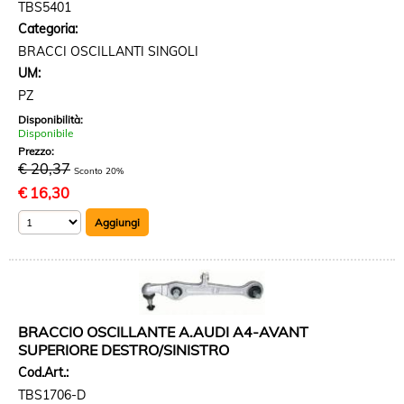
TBS5401
Categoria:
BRACCI OSCILLANTI SINGOLI
UM:
PZ
Disponibilità:
Disponibile
Prezzo:
€ 20,37
Sconto 20%
€
16,30
BRACCIO OSCILLANTE A.AUDI A4-AVANT
SUPERIORE DESTRO/SINISTRO
Cod.Art.:
TBS1706-D