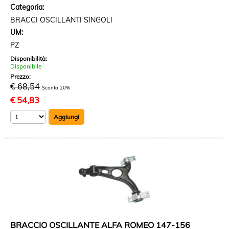
Categoria:
BRACCI OSCILLANTI SINGOLI
UM:
PZ
Disponibilità:
Disponibile
Prezzo:
€ 68,54
Sconto 20%
€
54,83
BRACCIO OSCILLANTE ALFA ROMEO 147-156