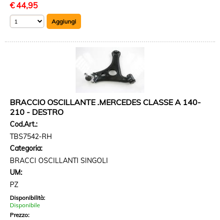
€
44,95
BRACCIO OSCILLANTE .MERCEDES CLASSE A 140-
210 - DESTRO
Cod.Art.:
TBS7542-RH
Categoria:
BRACCI OSCILLANTI SINGOLI
UM:
PZ
Disponibilità:
Disponibile
Prezzo: