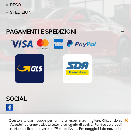
RESO
SPEDIZIONI
PAGAMENTI E SPEDIZIONI
SOCIAL
Questo sito usa i cookie per fornirti un'esperienza migliore. Cliccando su
"Accetta" saranno attivate tutte le categorie di cookie. Per decidere quali
accettare, cliccare invece su "Personalizza". Per maggiori informazioni è