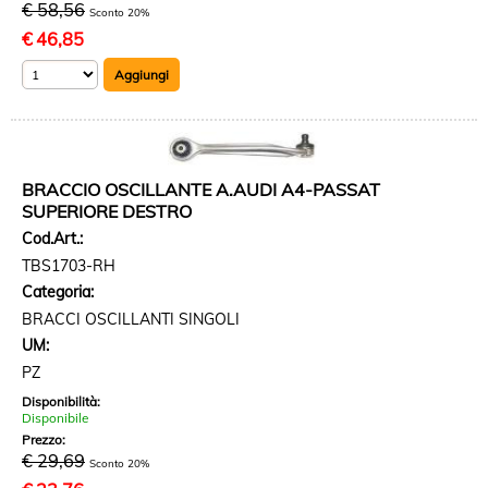
€ 58,56
Sconto 20%
€
46,85
BRACCIO OSCILLANTE A.AUDI A4-PASSAT
SUPERIORE DESTRO
Cod.Art.:
TBS1703-RH
Categoria:
BRACCI OSCILLANTI SINGOLI
UM:
PZ
Disponibilità:
Disponibile
Prezzo:
€ 29,69
Sconto 20%