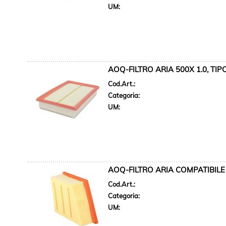
UM:
AOQ-FILTRO ARIA 500X 1.0, TIPO
Cod.Art.:
Categoria:
UM:
AOQ-FILTRO ARIA COMPATIBILE C
Cod.Art.:
Categoria:
UM: