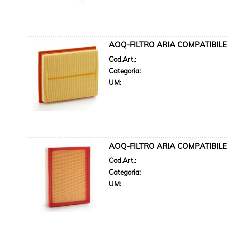
AOQ-FILTRO ARIA COMPATIBILE 
Cod.Art.:
Categoria:
UM:
AOQ-FILTRO ARIA COMPATIBILE 
Cod.Art.:
Categoria:
UM: