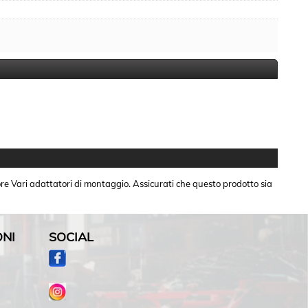
eriore Vari adattatori di montaggio. Assicurati che questo prodotto sia
ONI
SOCIAL