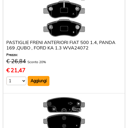
PASTIGLIE FRENI ANTERIORI FIAT 500 1.4, PANDA
169 ,QUBO , FORD KA 1.3 WVA24072
Prezzo:
€ 26,84
Sconto 20%
€
21,47