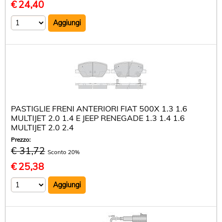
€
24,40
PASTIGLIE FRENI ANTERIORI FIAT 500X 1.3 1.6
MULTIJET 2.0 1.4 E JEEP RENEGADE 1.3 1.4 1.6
MULTIJET 2.0 2.4
Prezzo:
€ 31,72
Sconto 20%
€
25,38