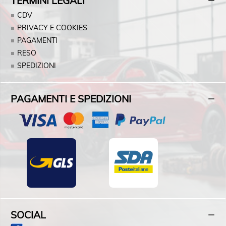
TERMINI LEGALI
CDV
PRIVACY E COOKIES
PAGAMENTI
RESO
SPEDIZIONI
PAGAMENTI E SPEDIZIONI
SOCIAL