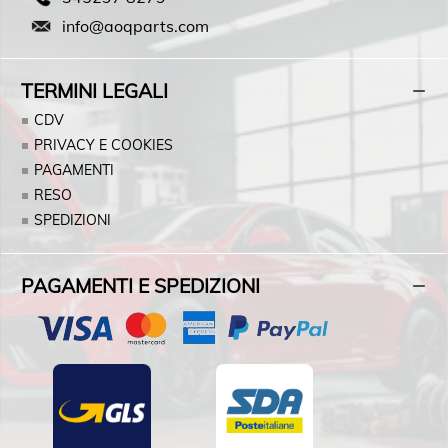
info@aoqparts.com
TERMINI LEGALI
CDV
PRIVACY E COOKIES
PAGAMENTI
RESO
SPEDIZIONI
PAGAMENTI E SPEDIZIONI