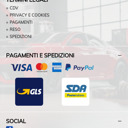
CDV
PRIVACY E COOKIES
PAGAMENTI
RESO
SPEDIZIONI
PAGAMENTI E SPEDIZIONI
SOCIAL