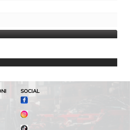
ONI
SOCIAL