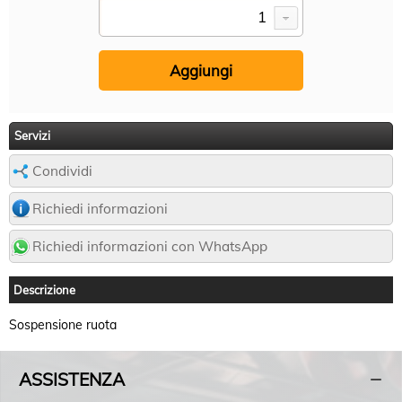
Servizi
Condividi
Richiedi informazioni
Richiedi informazioni con WhatsApp
Descrizione
Sospensione ruota
ASSISTENZA