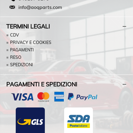
info@aoqparts.com
TERMINI LEGALI
CDV
PRIVACY E COOKIES
PAGAMENTI
RESO
SPEDIZIONI
PAGAMENTI E SPEDIZIONI