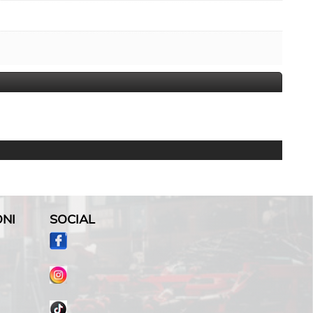
ONI
SOCIAL