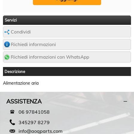
Servizi
Condividi
Richiedi informazioni
Richiedi informazioni con WhatsApp
Descrizione
Alimentazione aria
ASSISTENZA
06 97841058
345297 8279
info@aoqparts.com