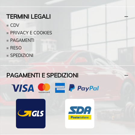
TERMINI LEGALI
CDV
PRIVACY E COOKIES
PAGAMENTI
RESO
SPEDIZIONI
PAGAMENTI E SPEDIZIONI