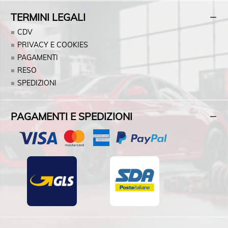
TERMINI LEGALI
CDV
PRIVACY E COOKIES
PAGAMENTI
RESO
SPEDIZIONI
PAGAMENTI E SPEDIZIONI