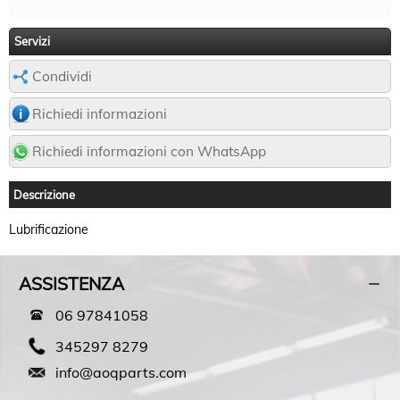
Servizi
Condividi
Richiedi informazioni
Richiedi informazioni con WhatsApp
Descrizione
Lubrificazione
ASSISTENZA
06 97841058
345297 8279
info@aoqparts.com