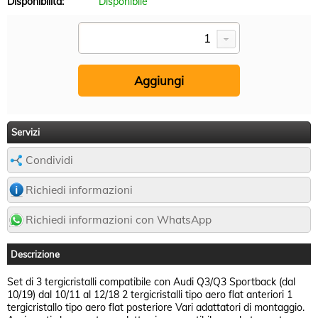
Disponibilità:
Disponibile
Servizi
Condividi
Richiedi informazioni
Richiedi informazioni con WhatsApp
Descrizione
Set di 3 tergicristalli compatibile con Audi Q3/Q3 Sportback (dal
10/19) dal 10/11 al 12/18 2 tergicristalli tipo aero flat anteriori 1
tergicristallo tipo aero flat posteriore Vari adattatori di montaggio.