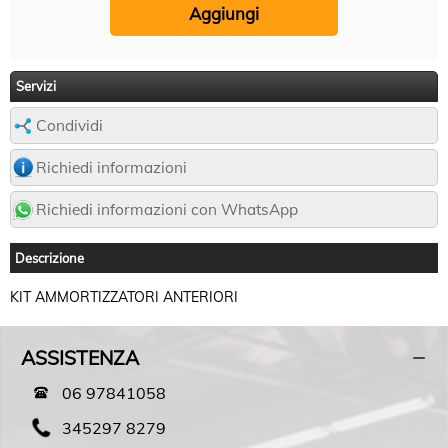
Servizi
Condividi
Richiedi informazioni
Richiedi informazioni con WhatsApp
Descrizione
KIT AMMORTIZZATORI ANTERIORI
ASSISTENZA
06 97841058
345297 8279