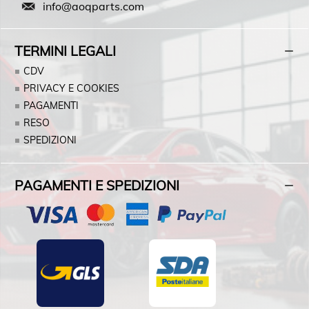
info@aoqparts.com
TERMINI LEGALI
CDV
PRIVACY E COOKIES
PAGAMENTI
RESO
SPEDIZIONI
PAGAMENTI E SPEDIZIONI