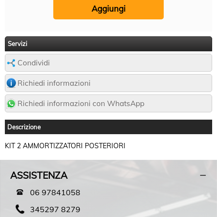
Servizi
Condividi
Richiedi informazioni
Richiedi informazioni con WhatsApp
Descrizione
KIT 2 AMMORTIZZATORI POSTERIORI
ASSISTENZA
06 97841058
345297 8279