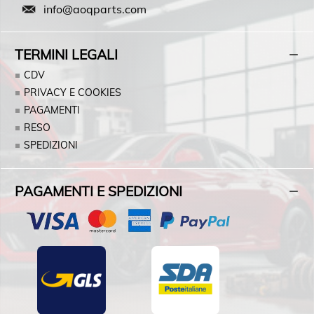
info@aoqparts.com
TERMINI LEGALI
CDV
PRIVACY E COOKIES
PAGAMENTI
RESO
SPEDIZIONI
PAGAMENTI E SPEDIZIONI