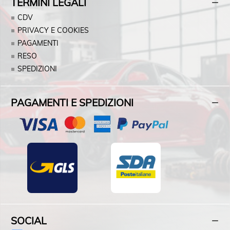
TERMINI LEGALI
CDV
PRIVACY E COOKIES
PAGAMENTI
RESO
SPEDIZIONI
PAGAMENTI E SPEDIZIONI
SOCIAL