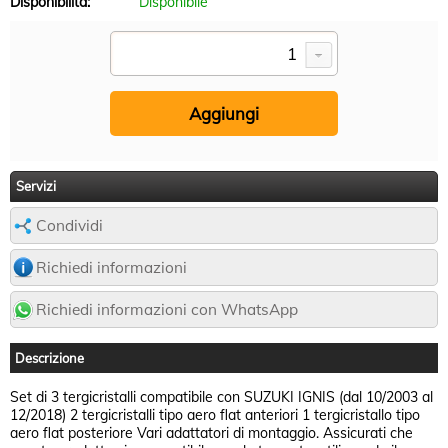
Disponibilità:
Disponibile
Servizi
Condividi
Richiedi informazioni
Richiedi informazioni con WhatsApp
Descrizione
Set di 3 tergicristalli compatibile con SUZUKI IGNIS (dal 10/2003 al
12/2018) 2 tergicristalli tipo aero flat anteriori 1 tergicristallo tipo
aero flat posteriore Vari adattatori di montaggio. Assicurati che